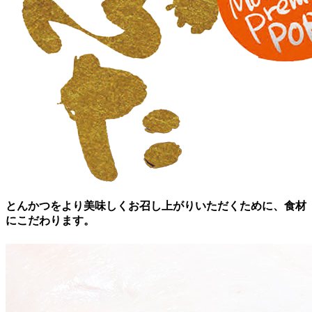
とんかつをより美味しく
お召し上がりいただくために、
食材
にこだわります。