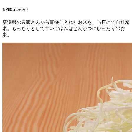
魚沼産コシヒカリ
新潟県の農家さんから直接仕入れたお米を、当店にて自社精
米。もっちりとして甘いごはんはとんかつにぴったりのお
米。