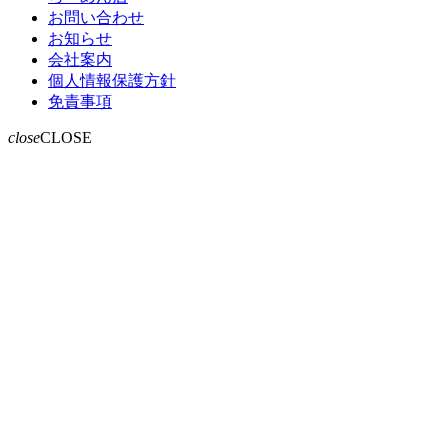
お問い合わせ
お知らせ
会社案内
個人情報保護方針
免責事項
close
CLOSE