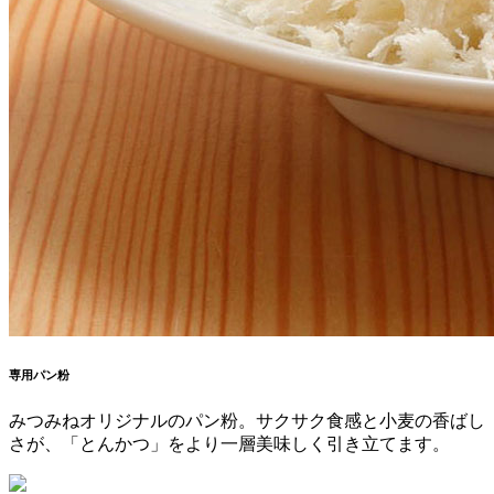
専用パン粉
みつみねオリジナルのパン粉。サクサク食感と小麦の香ばし
さが、「とんかつ」をより一層美味しく引き立てます。