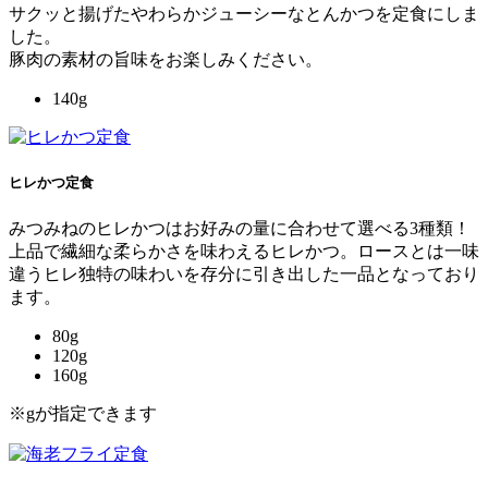
サクッと揚げたやわらかジューシーなとんかつを定食にしま
した。
豚肉の素材の旨味をお楽しみください。
140g
ヒレかつ定食
みつみねのヒレかつはお好みの量に合わせて選べる3種類！
上品で繊細な柔らかさを味わえるヒレかつ。ロースとは一味
違うヒレ独特の味わいを存分に引き出した一品となっており
ます。
80g
120g
160g
※gが指定できます