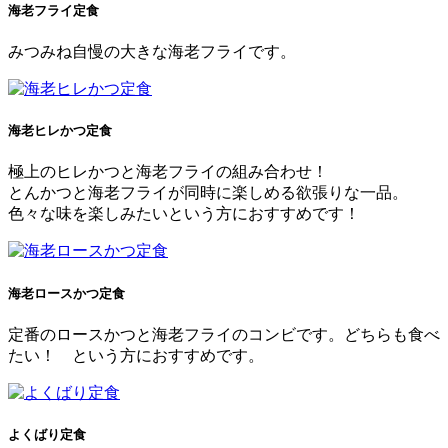
海老フライ定食
みつみね自慢の大きな海老フライです。
海老ヒレかつ定食
極上のヒレかつと海老フライの組み合わせ！
とんかつと海老フライが同時に楽しめる欲張りな一品。
色々な味を楽しみたいという方におすすめです！
海老ロースかつ定食
定番のロースかつと海老フライのコンビです。どちらも食べ
たい！ という方におすすめです。
よくばり定食