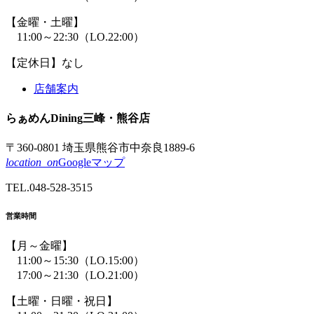
【金曜・土曜】
11:00～22:30
（LO.22:00）
【定休日】なし
店舗案内
らぁめん
Dining
三峰
・熊谷店
〒360-0801 埼玉県熊谷市中奈良1889-6
location_on
Googleマップ
TEL.
048-528-3515
営業時間
【月～金曜】
11:00～15:30
（LO.15:00）
17:00～21:30
（LO.21:00）
【土曜・日曜・祝日】