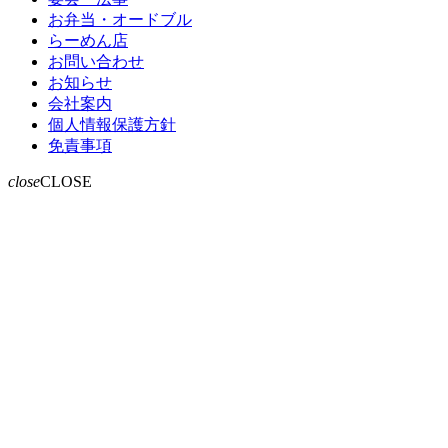
お弁当・オードブル
らーめん店
お問い合わせ
お知らせ
会社案内
個人情報保護方針
免責事項
close
CLOSE