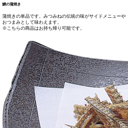
鰻の蒲焼き
蒲焼きの単品です。みつみねの伝統の味がサイドメニューや
おつまみとして味わえます。
※こちらの商品はお持ち帰り可能です。