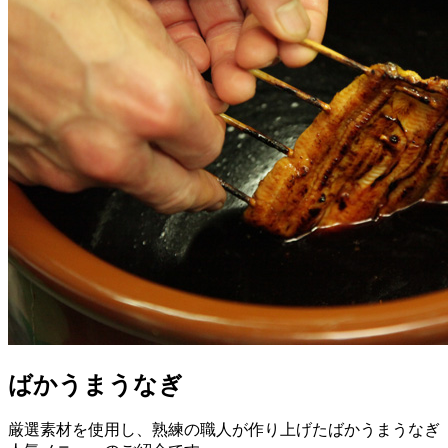
ばかうまうなぎ
厳選素材を使用し、熟練の職人が作り上げたばかうまうなぎ