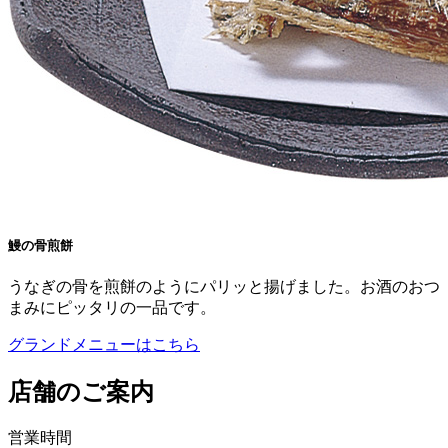
鰻の骨煎餅
うなぎの骨を煎餅のようにパリッと揚げました。お酒のおつ
まみにピッタリの一品です。
グランドメニューはこちら
店舗のご案内
営業時間