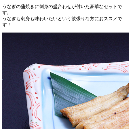
うなぎの蒲焼きに刺身の盛合わせが付いた豪華なセットで
す。
うなぎも刺身も味わいたいという欲張りな方におススメで
す！