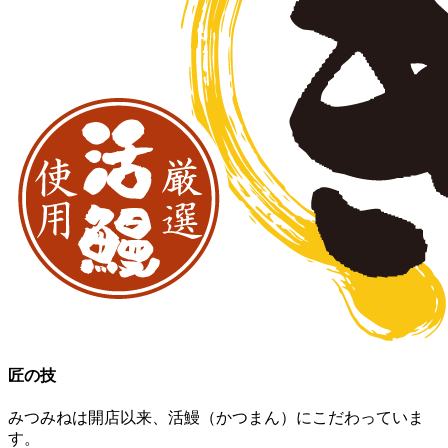
匠の技
みつみねは開店以来、活鰻（かつまん）にこだわっていま
す。