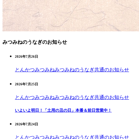
みつみねのうなぎのお知らせ
2026年7月26日
とんかつみつみね
みつみねのうなぎ
共通のお知らせ
2026年7月25日
とんかつみつみね
みつみねのうなぎ
共通のお知らせ
いよいよ明日！「土用の丑の日」本番＆前日営業中！
2026年7月24日
とんかつみつみね
みつみねのうなぎ
共通のお知らせ