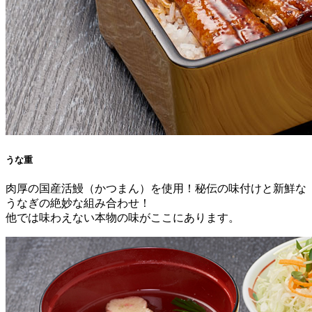
うな重
肉厚の国産活鰻（かつまん）を使用！秘伝の味付けと新鮮な
うなぎの絶妙な組み合わせ！
他では味わえない本物の味がここにあります。