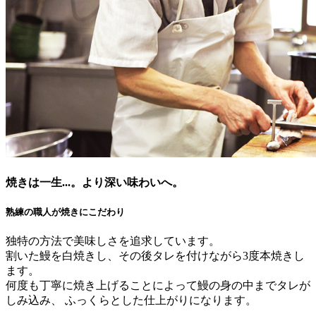
焼きは一生...。より深い味わいへ。
熟練の職人が焼きにこだわり
独特の方法で美味しさを追求しています。
割いた鰻を白焼きし、その後タレを付けながら3度本焼きし
ます。
何度も丁寧に焼き上げることによって鰻の身の中までタレが
しみ込み、 ふっくらとした仕上がりになります。