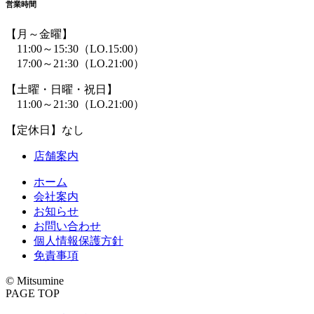
営業時間
【月～金曜】
11:00～15:30
（LO.15:00）
17:00～21:30
（LO.21:00）
【土曜・日曜・祝日】
11:00～21:30
（LO.21:00）
【定休日】なし
店舗案内
ホーム
会社案内
お知らせ
お問い合わせ
個人情報保護方針
免責事項
© Mitsumine
PAGE TOP