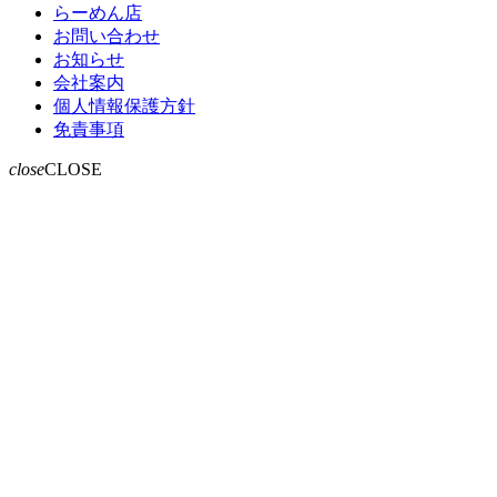
らーめん店
お問い合わせ
お知らせ
会社案内
個人情報保護方針
免責事項
close
CLOSE