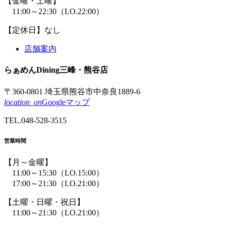
【金曜・土曜】
11:00～22:30
（LO.22:00）
【定休日】なし
店舗案内
らぁめん
Dining
三峰
・熊谷店
〒360-0801 埼玉県熊谷市中奈良1889-6
location_on
Googleマップ
TEL.
048-528-3515
営業時間
【月～金曜】
11:00～15:30
（LO.15:00）
17:00～21:30
（LO.21:00）
【土曜・日曜・祝日】
11:00～21:30
（LO.21:00）