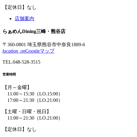
【定休日】なし
店舗案内
らぁめん
Dining
三峰
・熊谷店
〒360-0801 埼玉県熊谷市中奈良1889-6
location_on
Googleマップ
TEL.
048-528-3515
営業時間
【月～金曜】
11:00～15:30
（LO.15:00）
17:00～21:30
（LO.21:00）
【土曜・日曜・祝日】
11:00～21:30
（LO.21:00）
【定休日】なし