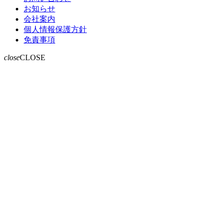
お知らせ
会社案内
個人情報保護方針
免責事項
close
CLOSE